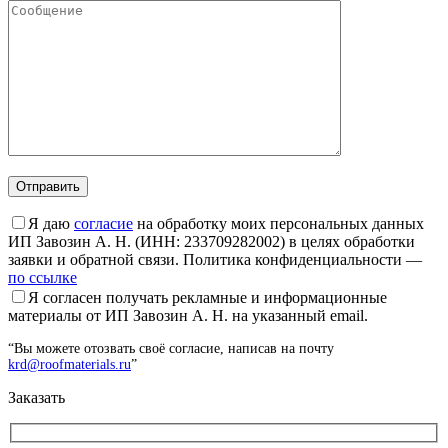
Я даю
согласие
на обработку моих персональных данных
ИП Завозин А. Н. (ИНН: 233709282002) в целях обработки
заявки и обратной связи. Политика конфиденциальности —
по ссылке
Я согласен получать рекламные и информационные
материалы от ИП Завозин А. Н. на указанный email.
“Вы можете отозвать своё согласие, написав на почту
krd@roofmaterials.ru
”
Заказать