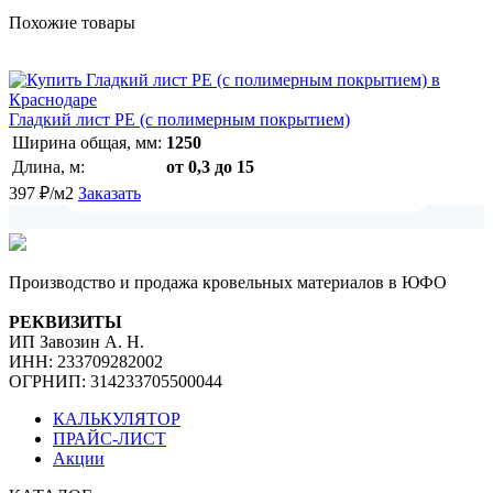
Похожие товары
Гладкий лист РЕ (с полимерным покрытием)
Ширина общая, мм:
1250
Длина, м:
от 0,3 до 15
397
₽/м2
Заказать
Производство и продажа кровельных материалов в ЮФО
РЕКВИЗИТЫ
ИП Завозин А. Н.
ИНН: 233709282002
ОГРНИП: 314233705500044
КАЛЬКУЛЯТОР
ПРАЙС-ЛИСТ
Акции