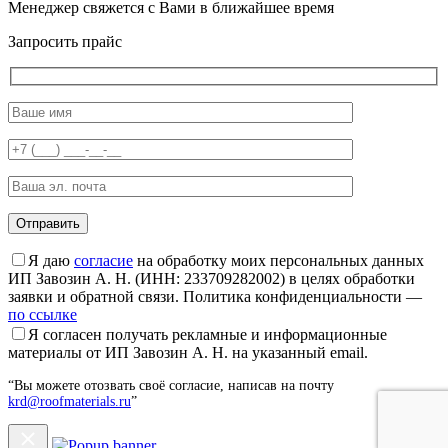
Менеджер свяжется с Вами в ближайшее время
Запросить прайс
Я даю
согласие
на обработку моих персональных данных
ИП Завозин А. Н. (ИНН: 233709282002) в целях обработки
заявки и обратной связи. Политика конфиденциальности —
по ссылке
Я согласен получать рекламные и информационные
материалы от ИП Завозин А. Н. на указанный email.
“Вы можете отозвать своё согласие, написав на почту
krd@roofmaterials.ru
”