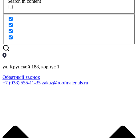
Search in content
ул. Крупской 188, корпус 1
Обратный звонок
+7 (938) 555-11-35
zakaz@roofmaterials.ru