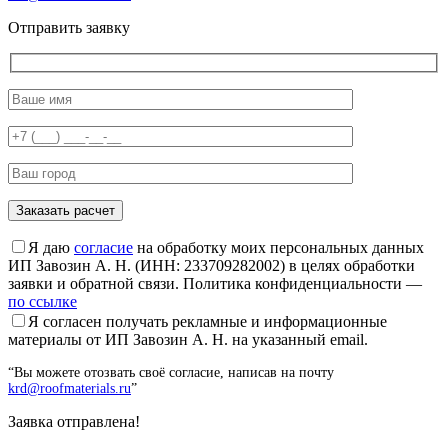
Отправить заявку
Я даю
согласие
на обработку моих персональных данных
ИП Завозин А. Н. (ИНН: 233709282002) в целях обработки
заявки и обратной связи. Политика конфиденциальности —
по ссылке
Я согласен получать рекламные и информационные
материалы от ИП Завозин А. Н. на указанный email.
“Вы можете отозвать своё согласие, написав на почту
krd@roofmaterials.ru
”
Заявка отправлена!