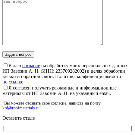
Я даю
согласие
на обработку моих персональных данных
ИП Завозин А. Н. (ИНН: 233709282002) в целях обработки
заявки и обратной связи. Политика конфиденциальности —
по ссылке
Я согласен получать рекламные и информационные
материалы от ИП Завозин А. Н. на указанный email.
“Вы можете отозвать своё согласие, написав на почту
krd@roofmaterials.ru
”
Оставить отзыв