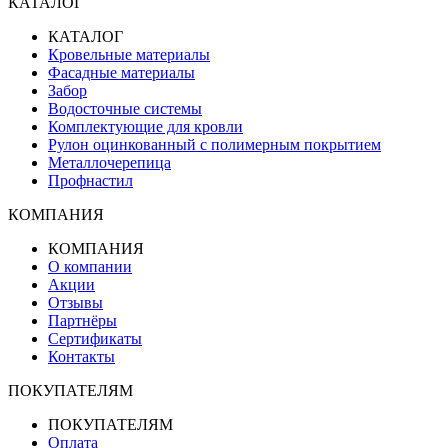
КАТАЛОГ
КАТАЛОГ
Кровельные материалы
Фасадные материалы
Забор
Водосточные системы
Комплектующие для кровли
Рулон оцинкованный с полимерным покрытием
Металлочерепица
Профнастил
КОМПАНИЯ
КОМПАНИЯ
О компании
Акции
Отзывы
Партнёры
Сертификаты
Контакты
ПОКУПАТЕЛЯМ
ПОКУПАТЕЛЯМ
Оплата