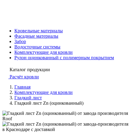
Кровельные материалы
Фасадные материалы
Забор
Водосточные системы
Комплектующие для кровли
Рулон оцинкованный с полимерным покрытием
Каталог продукции
Расчёт кровли
Главная
Комплектующие для кровли
Гладкий лист
Гладкий лист Zn (оцинкованный)