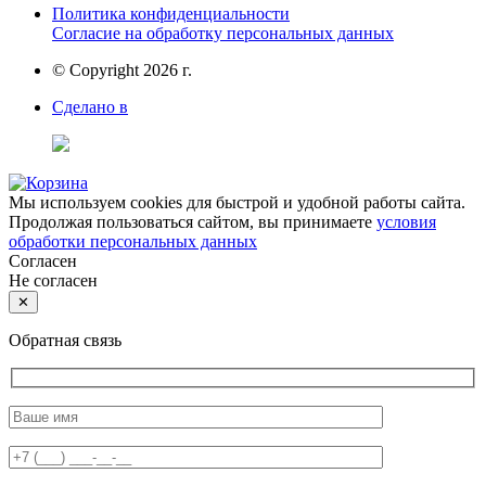
Политика конфиденциальности
Cогласие на обработку персональных данных
© Copyright 2026 г.
Сделано в
Мы используем cookies для быстрой и удобной работы сайта.
Продолжая пользоваться сайтом, вы принимаете
условия
обработки персональных данных
Согласен
Не согласен
✕
Обратная связь