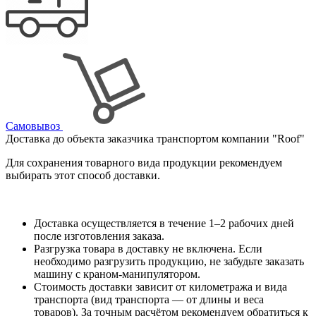
Самовывоз
Доставка до объекта заказчика транспортом компании "Roof"
Для сохранения товарного вида продукции рекомендуем
выбирать этот способ доставки.
Доставка осуществляется в течение 1–2 рабочих дней
после изготовления заказа.
Разгрузка товара в доставку не включена. Если
необходимо разгрузить продукцию, не забудьте заказать
машину с краном-манипулятором.
Стоимость доставки зависит от километража и вида
транспорта (вид транспорта — от длины и веса
товаров). За точным расчётом рекомендуем обратиться к