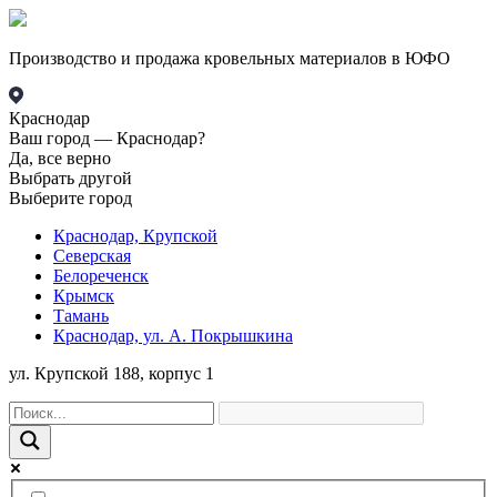
Производство и продажа кровельных материалов в ЮФО
Краснодар
Ваш город —
Краснодар?
Да, все верно
Выбрать другой
Выберите город
Краснодар, Крупской
Северская
Белореченск
Крымск
Тамань
Краснодар, ул. А. Покрышкина
ул. Крупской 188, корпус 1