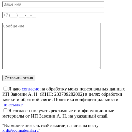
Я даю
согласие
на обработку моих персональных данных
ИП Завозин А. Н. (ИНН: 233709282002) в целях обработки
заявки и обратной связи. Политика конфиденциальности —
по ссылке
Я согласен получать рекламные и информационные
материалы от ИП Завозин А. Н. на указанный email.
“Вы можете отозвать своё согласие, написав на почту
krd@roofmaterials.ru
”