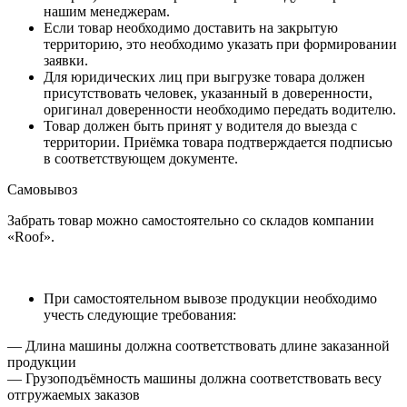
нашим менеджерам.
Если товар необходимо доставить на закрытую
территорию, это необходимо указать при формировании
заявки.
Для юридических лиц при выгрузке товара должен
присутствовать человек, указанный в доверенности,
оригинал доверенности необходимо передать водителю.
Товар должен быть принят у водителя до выезда с
территории. Приёмка товара подтверждается подписью
в соответствующем документе.
Самовывоз
Забрать товар можно самостоятельно со складов компании
«Roof».
При самостоятельном вывозе продукции необходимо
учесть следующие требования:
— Длина машины должна соответствовать длине заказанной
продукции
— Грузоподъёмность машины должна соответствовать весу
отгружаемых заказов