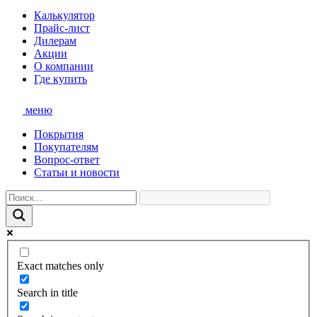
Калькулятор
Прайс-лист
Дилерам
Акции
О компании
Где купить
меню
Покрытия
Покупателям
Вопрос-ответ
Статьи и новости
Exact matches only
Search in title