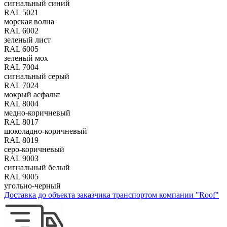
сигнальный синий
RAL 5021
морская волна
RAL 6002
зеленый лист
RAL 6005
зеленый мох
RAL 7004
сигнальный серый
RAL 7024
мокрый асфальт
RAL 8004
медно-коричневый
RAL 8017
шоколадно-коричневый
RAL 8019
серо-коричневый
RAL 9003
сигнальный белый
RAL 9005
угольно-черный
Доставка до объекта заказчика транспортом компании "Roof"