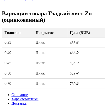
Вариации товара Гладкий лист Zn
(оцинкованный)
Толщина
Покрытие
Цена (RUB)
0.35
Цинк
433 ₽
0.40
Цинк
455 ₽
0.45
Цинк
484 ₽
0.50
Цинк
523 ₽
0.70
Цинк
780 ₽
Описание
Характеристики
Доставка