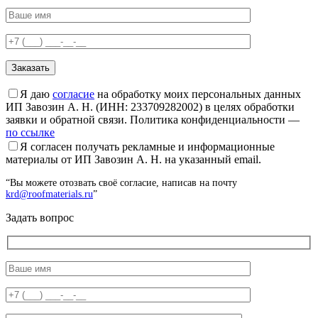
Я даю
согласие
на обработку моих персональных данных
ИП Завозин А. Н. (ИНН: 233709282002) в целях обработки
заявки и обратной связи. Политика конфиденциальности —
по ссылке
Я согласен получать рекламные и информационные
материалы от ИП Завозин А. Н. на указанный email.
“Вы можете отозвать своё согласие, написав на почту
krd@roofmaterials.ru
”
Задать вопрос