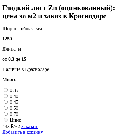
Гладкий лист Zn (оцинкованный):
цена за м2 и заказ в Краснодаре
Ширина общая, мм
1250
Длина, м
от 0,3 до 15
Наличие в Краснодаре
Много
0.35
0.40
0.45
0.50
0.70
Цинк
433
₽/м2
Заказать
Добавить в корзину