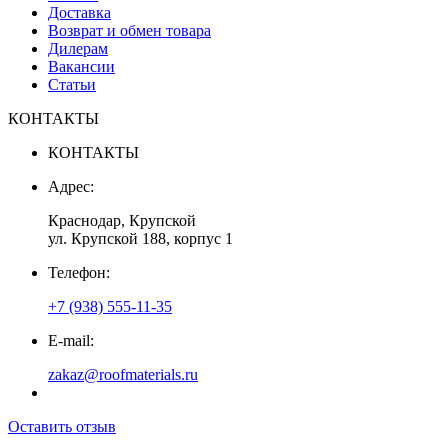
Доставка
Возврат и обмен товара
Дилерам
Вакансии
Статьи
КОНТАКТЫ
КОНТАКТЫ
Адрес:
Краснодар, Крупской
ул. Крупской 188, корпус 1
Телефон:
+7 (938) 555-11-35
E-mail:
zakaz@roofmaterials.ru
Оставить отзыв