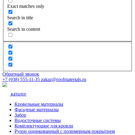
Exact matches only
Search in title
Search in content
Обратный звонок
+7 (938) 555-11-35
zakaz@roofmaterials.ru
каталог
Кровельные материалы
Фасадные материалы
Забор
Водосточные системы
Комплектующие для кровли
Рулон оцинкованный с полимерным покрытием