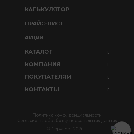
КАЛЬКУЛЯТОР
ПРАЙС-ЛИСТ
Акции
КАТАЛОГ
КОМПАНИЯ
ПОКУПАТЕЛЯМ
КОНТАКТЫ
Политика конфиденциальности
Cогласие на обработку персональных данных
© Copyright 2026 г.