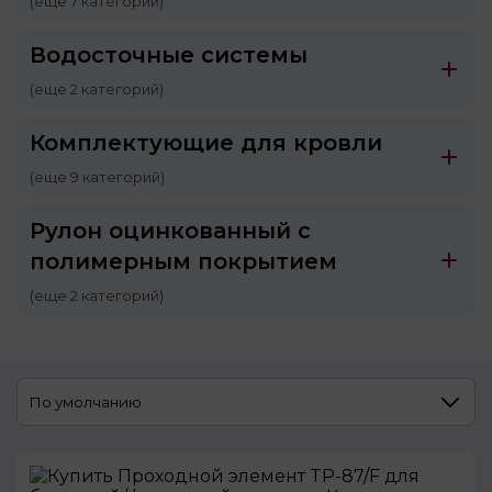
(еще 7 категорий)
Водосточные системы
(еще 2 категорий)
Комплектующие для кровли
(еще 9 категорий)
Рулон оцинкованный с
полимерным покрытием
(еще 2 категорий)