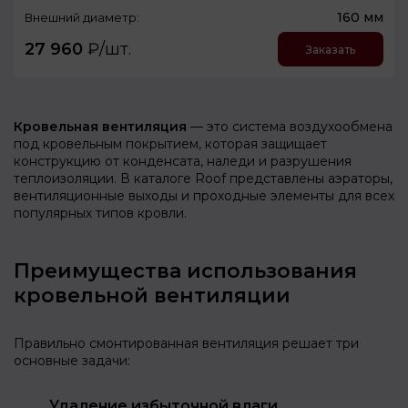
160 мм
Внешний диаметр:
27 960
₽/шт.
Заказать
Кровельная вентиляция
— это система воздухообмена
под кровельным покрытием, которая защищает
конструкцию от конденсата, наледи и разрушения
теплоизоляции. В каталоге Roof представлены аэраторы,
вентиляционные выходы и проходные элементы для всех
популярных типов кровли.
Преимущества использования
кровельной вентиляции
Правильно смонтированная вентиляция решает три
основные задачи:
Удаление избыточной влаги