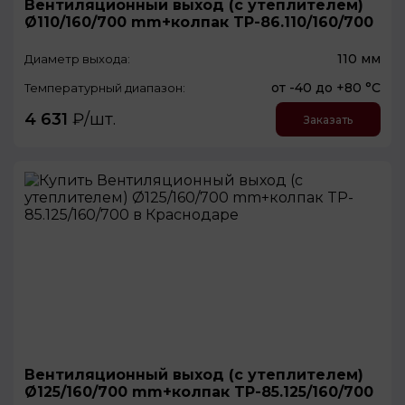
Вентиляционный выход (с утеплителем)
Ø110/160/700 mm+колпак TP-86.110/160/700
110 мм
Диаметр выхода:
от -40 до +80 °С
Температурный диапазон:
4 631
₽/шт.
Заказать
Вентиляционный выход (с утеплителем)
Ø125/160/700 mm+колпак TP-85.125/160/700