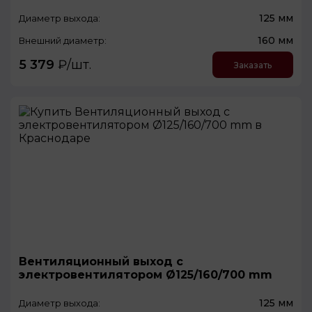
125 мм
Диаметр выхода:
160 мм
Внешний диаметр:
5 379
₽/шт.
Заказать
Вентиляционный выход с
электровентилятором Ø125/160/700 mm
125 мм
Диаметр выхода: