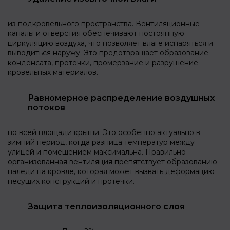
из подкровельного пространства. Вентиляционные
каналы и отверстия обеспечивают постоянную
циркуляцию воздуха, что позволяет влаге испаряться и
выводиться наружу. Это предотвращает образование
конденсата, протечки, промерзание и разрушение
кровельных материалов.
Равномерное распределение воздушных
потоков
по всей площади крыши. Это особенно актуально в
зимний период, когда разница температур между
улицей и помещением максимальна. Правильно
организованная вентиляция препятствует образованию
наледи на кровле, которая может вызвать деформацию
несущих конструкций и протечки.
Защита теплоизоляционного слоя